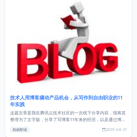
技术人用博客撬动产品机会，从写作到自由职业的11
年实践
这篇文章是我在腾讯云技术社区的一次线下分享内容，现将其
整理为了文字版，分享了写博客11年来的经历，以及通过博客
过渡到做产品和走向自由职业的一个小故事。文中还首次公开
自由职业
2025-04-21
了我的首个产品ImgURL的真实数据和产品现状。自我介绍大