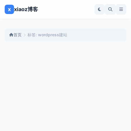
x
xiaoz博客
首页
标签: wordpress建站