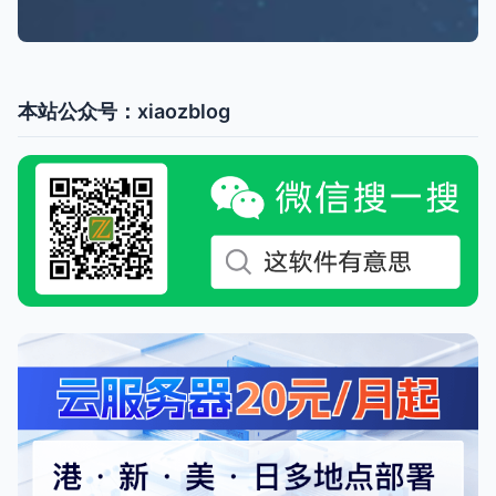
本站公众号：xiaozblog