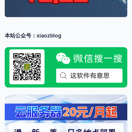
本站公众号：xiaozblog