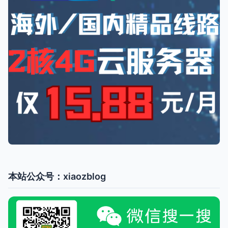
本站公众号：xiaozblog