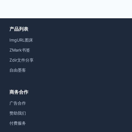
产品列表
ImgURL图床
ZMark书签
Zdir文件分享
自由墨客
商务合作
广告合作
赞助我们
付费服务