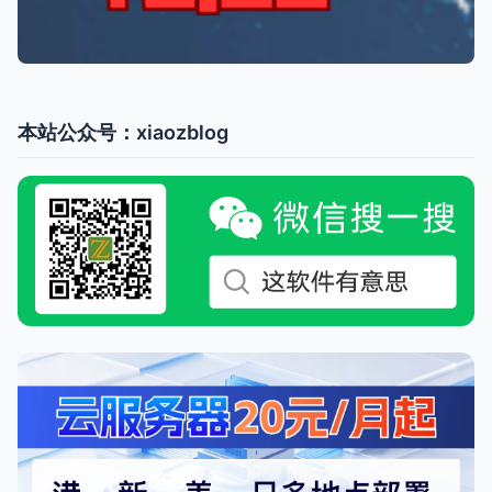
本站公众号：xiaozblog