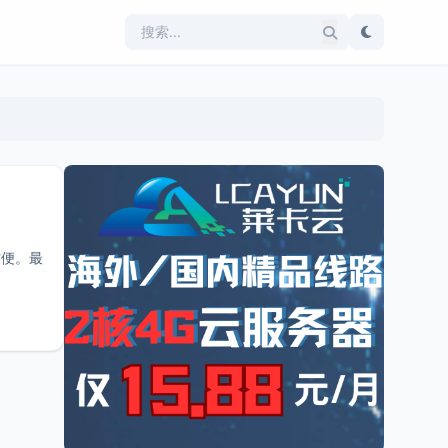
加方便。最