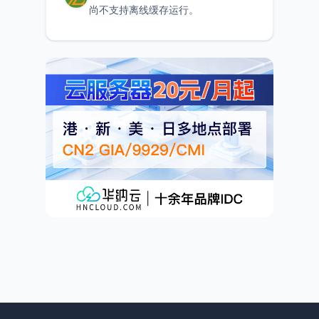
尚不支持离线缓存运行。