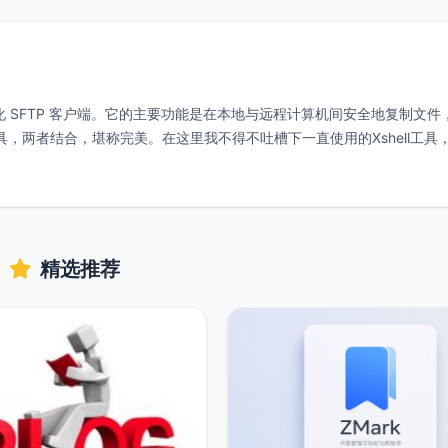
开源图形化 SFTP 客户端。它的主要功能是在本地与远程计算机间安全地复制文
工具，两者结合，堪称完美。在这里我不得不吐槽下一直使用的Xshell工具
精选推荐