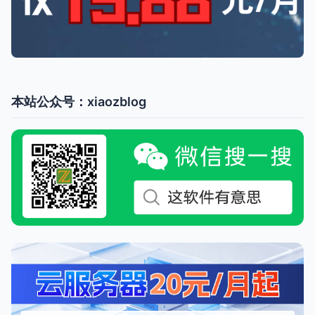
本站公众号：xiaozblog