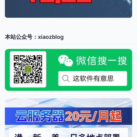
本站公众号：xiaozblog