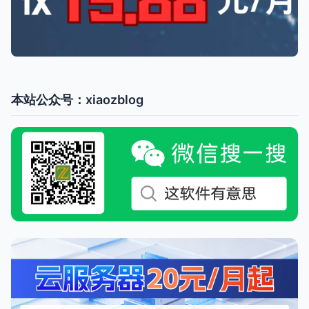
本站公众号：xiaozblog