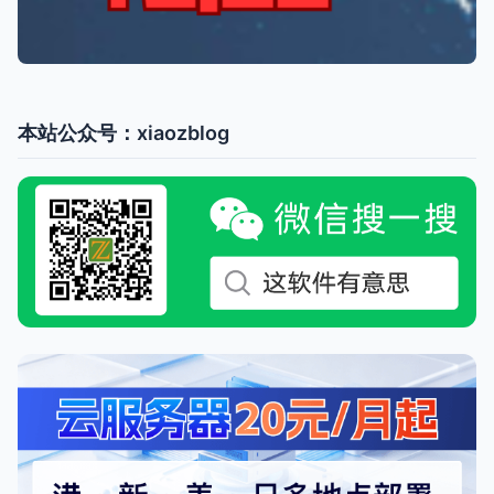
本站公众号：xiaozblog