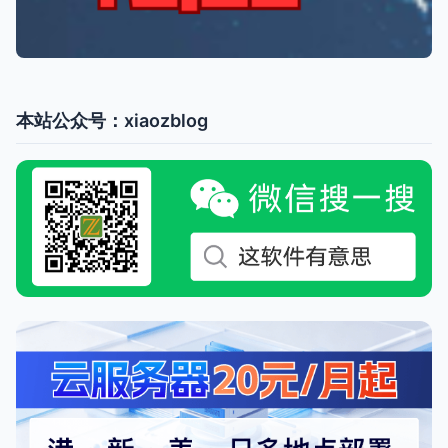
本站公众号：xiaozblog