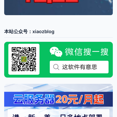
本站公众号：xiaozblog