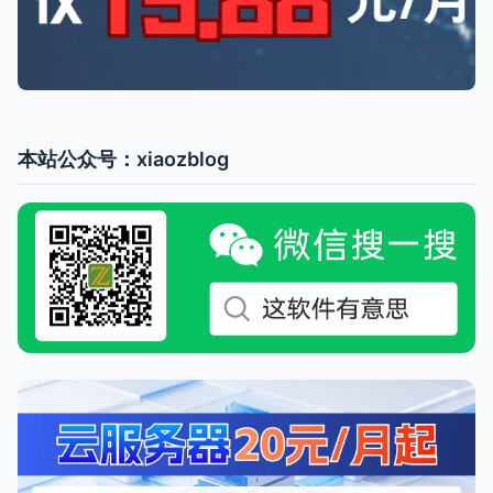
本站公众号：xiaozblog