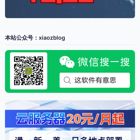
本站公众号：xiaozblog