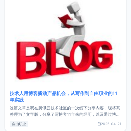
技术人用博客撬动产品机会，从写作到自由职业的11
年实践
这篇文章是我在腾讯云技术社区的一次线下分享内容，现将其
整理为了文字版，分享了写博客11年来的经历，以及通过博客
过渡到做产品和走向自由职业的一个小故事。文中还首次公开
自由职业
2025-04-21
了我的首个产品ImgURL的真实数据和产品现状。自我介绍大