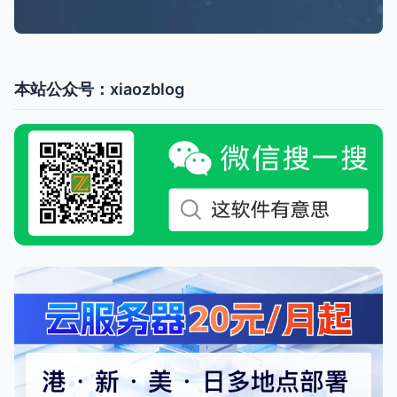
本站公众号：xiaozblog