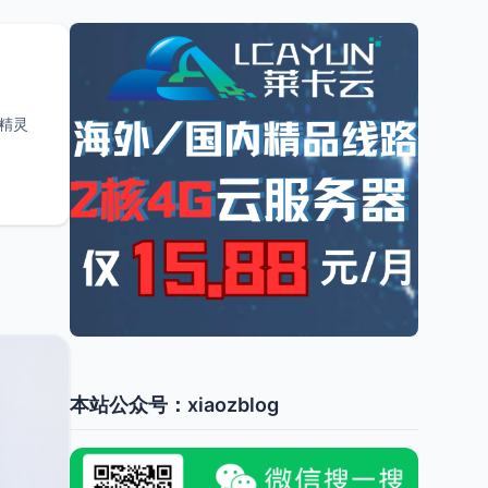
护精灵
本站公众号：xiaozblog