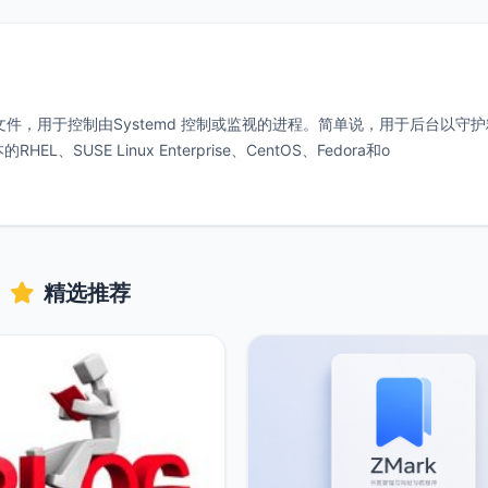
it）配置文件，用于控制由Systemd 控制或监视的进程。简单说，用于后台以守
、SUSE Linux Enterprise、CentOS、Fedora和o
精选推荐