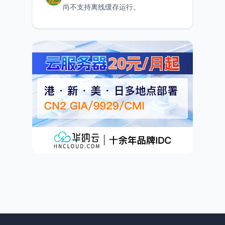
尚不支持离线缓存运行。