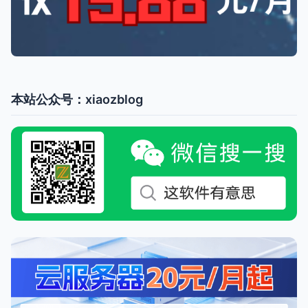
本站公众号：xiaozblog