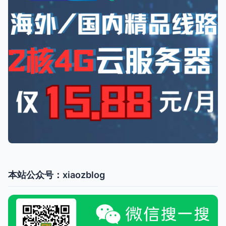
本站公众号：xiaozblog