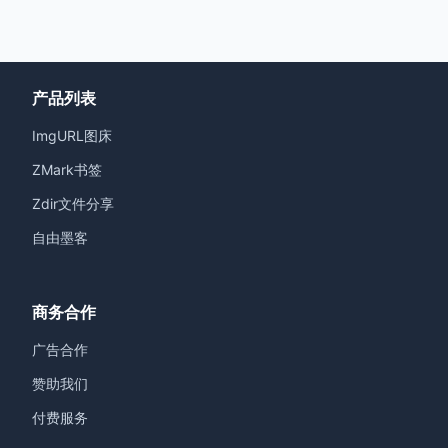
产品列表
ImgURL图床
ZMark书签
Zdir文件分享
自由墨客
商务合作
广告合作
赞助我们
付费服务