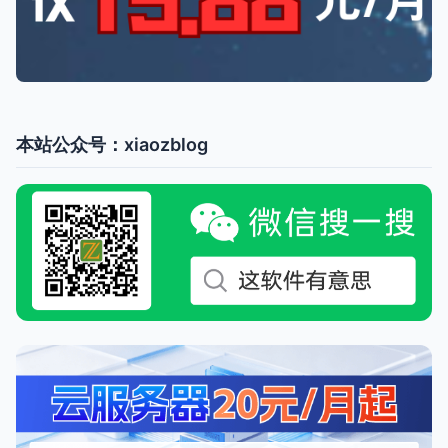
本站公众号：xiaozblog