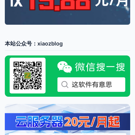
本站公众号：xiaozblog