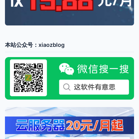
本站公众号：xiaozblog