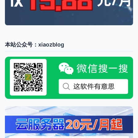
本站公众号：xiaozblog