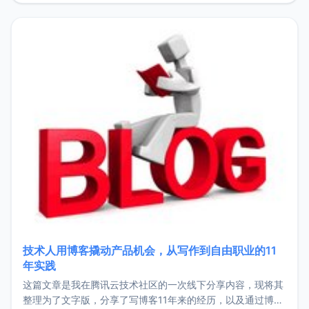
持。关于工作新增项目：2025年新增了一些非商业的开源项
目，主要包括：Zu
技术人用博客撬动产品机会，从写作到自由职业的11
年实践
这篇文章是我在腾讯云技术社区的一次线下分享内容，现将其
整理为了文字版，分享了写博客11年来的经历，以及通过博客