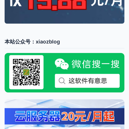
本站公众号：xiaozblog