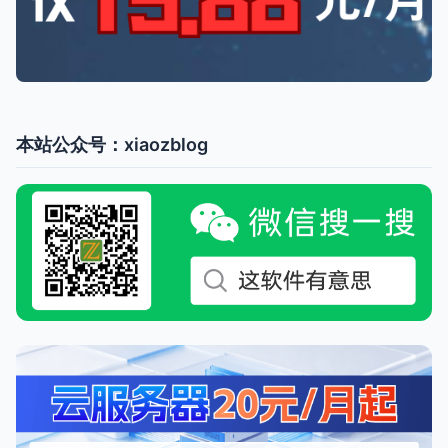
本站公众号：xiaozblog