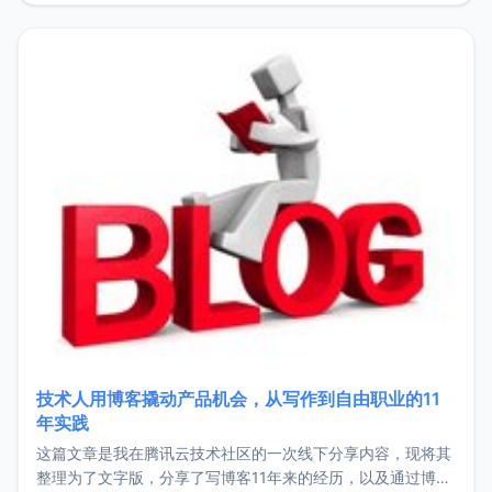
持。关于工作新增项目：2025年新增了一些非商业的开源项
目，主要包括：Zu
技术人用博客撬动产品机会，从写作到自由职业的11
年实践
这篇文章是我在腾讯云技术社区的一次线下分享内容，现将其
整理为了文字版，分享了写博客11年来的经历，以及通过博客