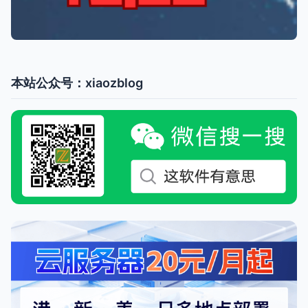
本站公众号：xiaozblog