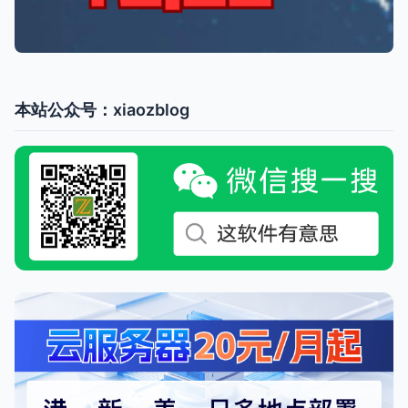
本站公众号：xiaozblog