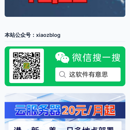
本站公众号：xiaozblog