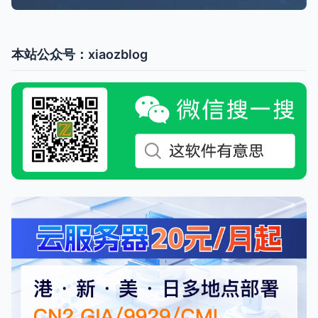
本站公众号：xiaozblog