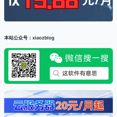
本站公众号：xiaozblog