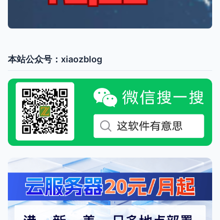
本站公众号：xiaozblog