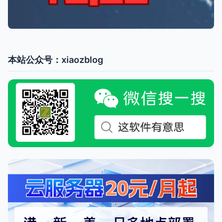
本站公众号：xiaozblog