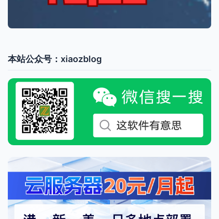
本站公众号：xiaozblog