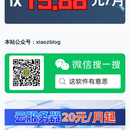
本站公众号：xiaozblog