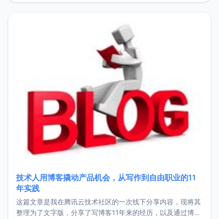
持。关于工作新增项目：2025年新增了一些非商业的开源项
目，主要包括：Zu
技术人用博客撬动产品机会，从写作到自由职业的11
年实践
这篇文章是我在腾讯云技术社区的一次线下分享内容，现将其
整理为了文字版，分享了写博客11年来的经历，以及通过博客