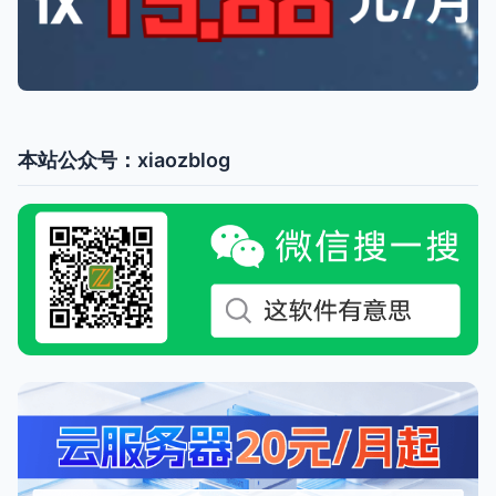
本站公众号：xiaozblog