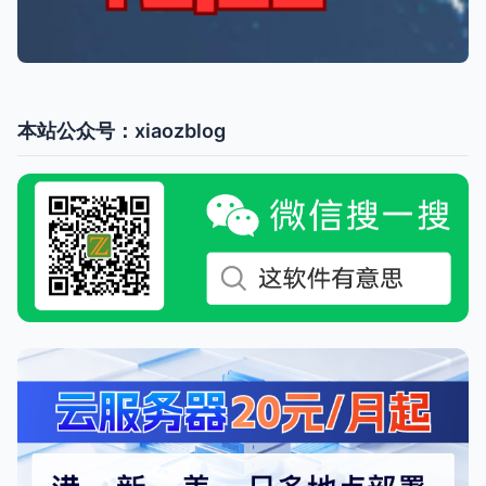
本站公众号：xiaozblog