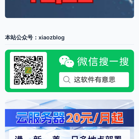
本站公众号：xiaozblog