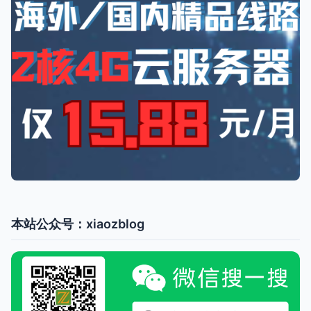
本站公众号：xiaozblog