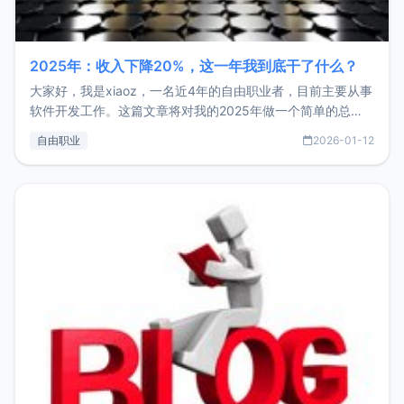
2025年：收入下降20%，这一年我到底干了什么？
大家好，我是xiaoz，一名近4年的自由职业者，目前主要从事
软件开发工作。这篇文章将对我的2025年做一个简单的总
结，内容主要包括：工作、学习、以及投资。这一年虽然整体
自由职业
2026-01-12
收入下降20%，但却过得很充实，2026年不求突破，但求保
持。关于工作新增项目：2025年新增了一些非商业的开源项
目，主要包括：Zu