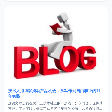
持。关于工作新增项目：2025年新增了一些非商业的开源项
目，主要包括：Zu
技术人用博客撬动产品机会，从写作到自由职业的11
年实践
这篇文章是我在腾讯云技术社区的一次线下分享内容，现将其
整理为了文字版，分享了写博客11年来的经历，以及通过博客