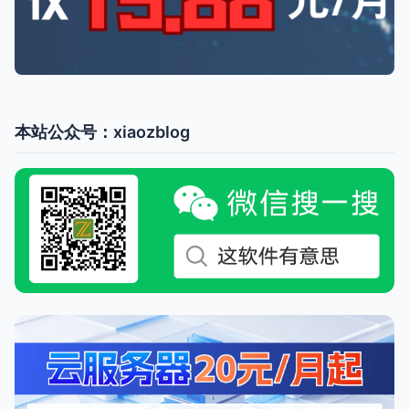
本站公众号：xiaozblog