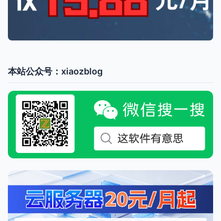
本站公众号：xiaozblog