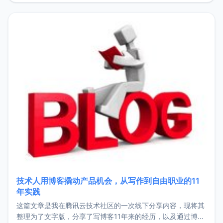
持。关于工作新增项目：2025年新增了一些非商业的开源项
目，主要包括：Zu
技术人用博客撬动产品机会，从写作到自由职业的11
年实践
这篇文章是我在腾讯云技术社区的一次线下分享内容，现将其
整理为了文字版，分享了写博客11年来的经历，以及通过博客