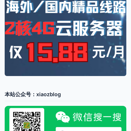
本站公众号：xiaozblog