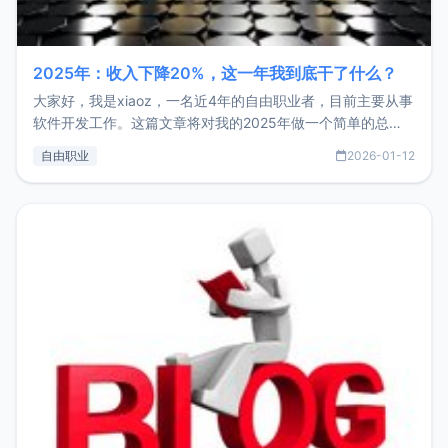
2025年：收入下降20%，这一年我到底干了什么？
大家好，我是xiaoz，一名近4年的自由职业者，目前主要从事
软件开发工作。这篇文章将对我的2025年做一个简单的总
结，内容主要包括：工作、学习、以及投资。这一年虽然整体
自由职业
2026-01-12
收入下降20%，但却过得很充实，2026年不求突破，但求保
持。关于工作新增项目：2025年新增了一些非商业的开源项
目，主要包括：Zu