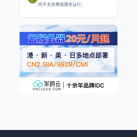
尚不支持离线缓存运行。