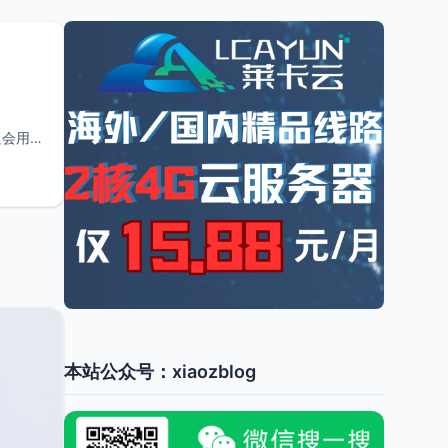
只会用
本站公众号：xiaozblog