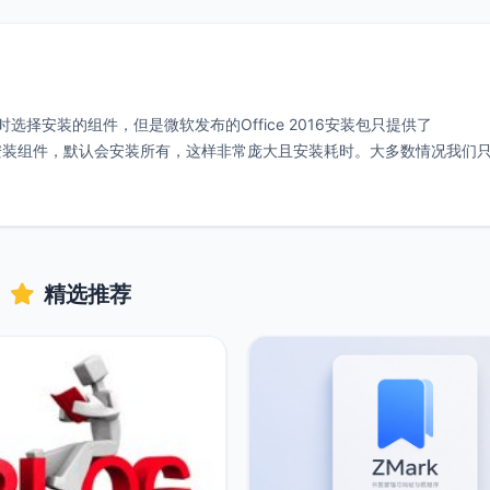
时选择安装的组件，但是微软发布的Office 2016安装包只提供了
法选择安装组件，默认会安装所有，这样非常庞大且安装耗时。大多数情况我们
精选推荐