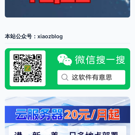
本站公众号：xiaozblog