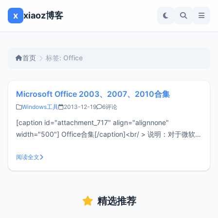
x
xiaoz博客
首页
标签: Office
Microsoft Office 2003、2007、2010合集
Windows工具
2013-12-19
6评论
[caption id="attachment_717" align="alignnone"
width="500"] Office合集[/caption]<br/ > 说明：对于微软的
Office软件就不多说了吧，电脑必备办公
阅读全文
精选推荐