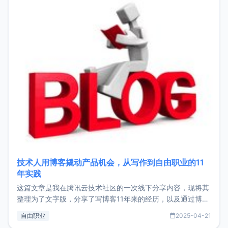
技术人用博客撬动产品机会，从写作到自由职业的11
年实践
这篇文章是我在腾讯云技术社区的一次线下分享内容，现将其
整理为了文字版，分享了写博客11年来的经历，以及通过博客
过渡到做产品和走向自由职业的一个小故事。文中还首次公开
自由职业
2025-04-21
了我的首个产品ImgURL的真实数据和产品现状。自我介绍大