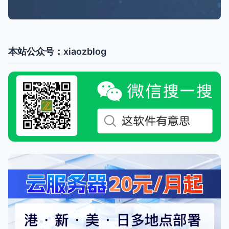
本站公众号：xiaozblog