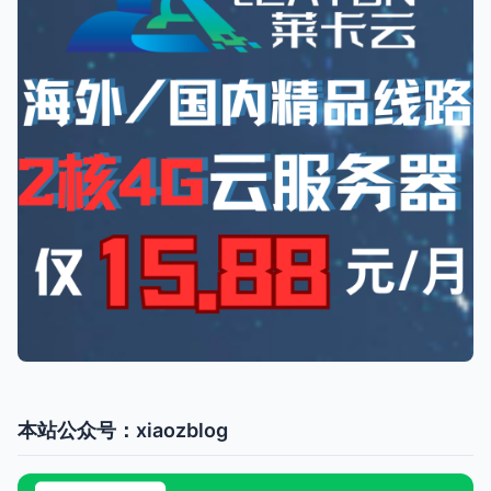
本站公众号：xiaozblog