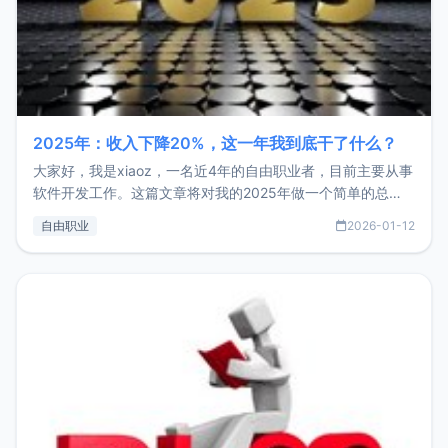
2025年：收入下降20%，这一年我到底干了什么？
大家好，我是xiaoz，一名近4年的自由职业者，目前主要从事
软件开发工作。这篇文章将对我的2025年做一个简单的总
结，内容主要包括：工作、学习、以及投资。这一年虽然整体
自由职业
2026-01-12
收入下降20%，但却过得很充实，2026年不求突破，但求保
持。关于工作新增项目：2025年新增了一些非商业的开源项
目，主要包括：Zu