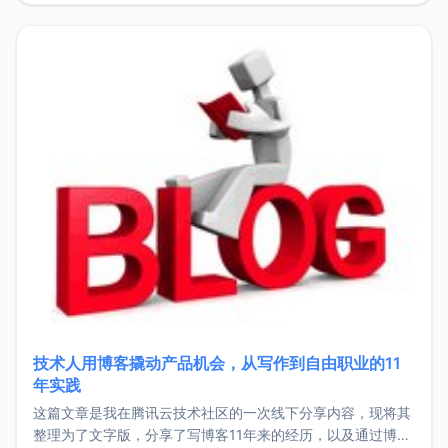
持。关于工作新增项目：2025年新增了一些非商业的开源项
目，主要包括：Zu
技术人用博客撬动产品机会，从写作到自由职业的11
年实践
这篇文章是我在腾讯云技术社区的一次线下分享内容，现将其
整理为了文字版，分享了写博客11年来的经历，以及通过博客