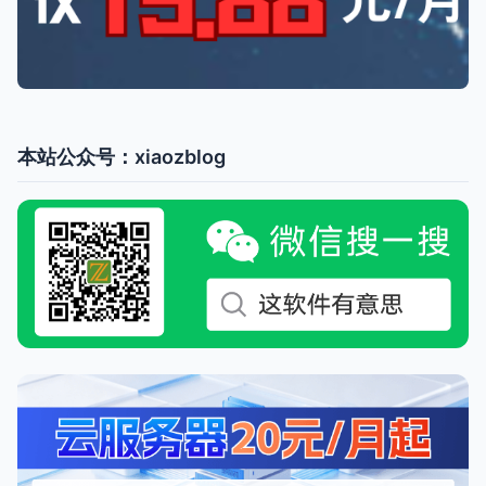
本站公众号：xiaozblog