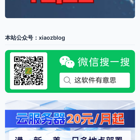
本站公众号：xiaozblog