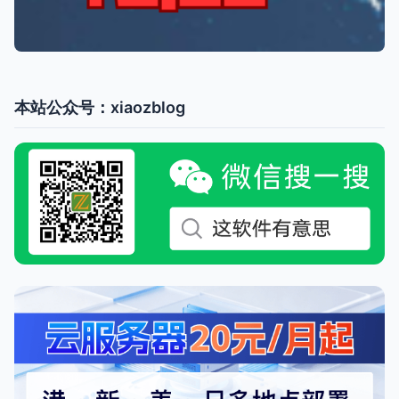
本站公众号：xiaozblog