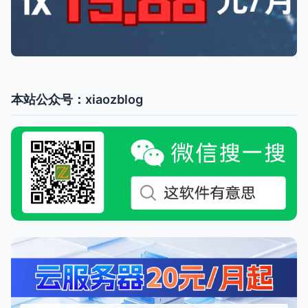
本站公众号：xiaozblog