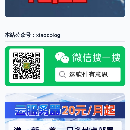
本站公众号：xiaozblog