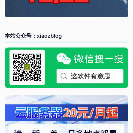
本站公众号：xiaozblog